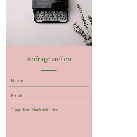
Anfrage stellen